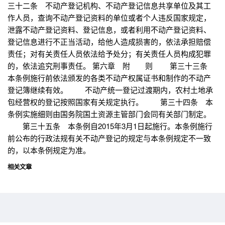
三十二条 不动产登记机构、不动产登记信息共享单位及其工
作人员，查询不动产登记资料的单位或者个人违反国家规定，
泄露不动产登记资料、登记信息，或者利用不动产登记资料、
登记信息进行不正当活动，给他人造成损害的，依法承担赔偿
责任；对有关责任人员依法给予处分；有关责任人员构成犯罪
的，依法追究刑事责任。 第六章 附 则 第三十三条
本条例施行前依法颁发的各类不动产权属证书和制作的不动产
登记簿继续有效。 不动产统一登记过渡期内，农村土地承
包经营权的登记按照国家有关规定执行。 第三十四条 本
条例实施细则由国务院国土资源主管部门会同有关部门制定。
第三十五条 本条例自2015年3月1日起施行。本条例施行
前公布的行政法规有关不动产登记的规定与本条例规定不一致
的，以本条例规定为准。
相关文章