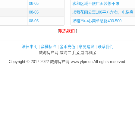
08-05
求租区域不限店面装修不限
08-05
求租花园公寓100平方左右，电梯房
08-05
求租市中心简单装修400-500
[
联系我们
]
法律申明
|
套餐标准
|
金币充值
|
意见建议
|
联系我们
威海房产网,威海二手房,威海租房
Copyright © 2017-2022 威海房产网 www.ylpn.cn All rights reserved.