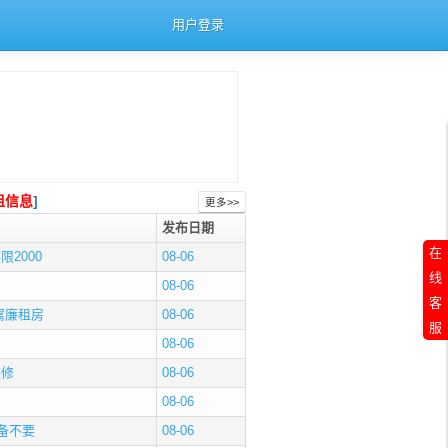
用户登录
租信息
]
更多>>
发布日期
在
2000
08-06
线
08-06
客
寓廉租房
08-06
服
08-06
装修
08-06
08-06
设备不要
08-06