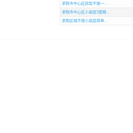
求购市中心区房型不限一...
求购市中心区小高层3室精...
求购区域不限小高层简单...