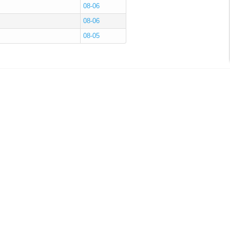
08-06
08-06
08-05