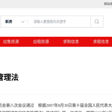
网站
新房
出售房源
出租房源
求购信息
求租信息
管理法
会第八次会议通过 根据2007年8月30日第十届全国人民代表大