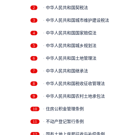
2
· 中华人民共和国契税法
3
· 中华人民共和国城市维护建设税法
4
· 中华人民共和国国家赔偿法
5
· 中华人民共和国城乡规划法
6
· 中华人民共和国土地管理法
7
· 中华人民共和国继承法
8
· 中华人民共和国税收征收管理法
9
· 中华人民共和国农村土地承包法
10
· 住房公积金管理条例
11
· 不动产登记暂行条例
12
· 国有土地上房屋征收与补偿条例